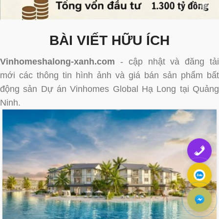
BÀI VIẾT HỮU ÍCH
Vinhomeshalong-xanh.com
- cập nhật và đăng tải
mới các thông tin hình ảnh và giá bán sản phẩm bất
động sản Dự án Vinhomes Global Hạ Long tại Quảng
Ninh.