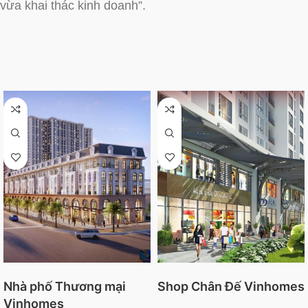
vừa khai thác kinh doanh”.
Nhà phố Thương mại
Shop Chân Đế Vinhomes
Vinhomes