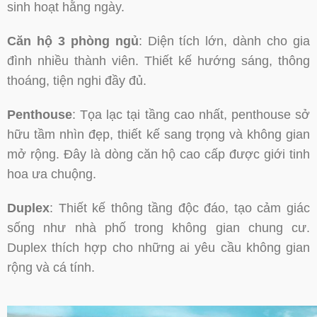
sinh hoạt hằng ngày.
Căn hộ 3 phòng ngủ
: Diện tích lớn, dành cho gia
đình nhiều thành viên. Thiết kế hướng sáng, thông
thoáng, tiện nghi đầy đủ.
Penthouse
: Tọa lạc tại tầng cao nhất, penthouse sở
hữu tầm nhìn đẹp, thiết kế sang trọng và không gian
mở rộng. Đây là dòng căn hộ cao cấp được giới tinh
hoa ưa chuộng.
Duplex
: Thiết kế thông tầng độc đáo, tạo cảm giác
sống như nhà phố trong không gian chung cư.
Duplex thích hợp cho những ai yêu cầu không gian
rộng và cá tính.