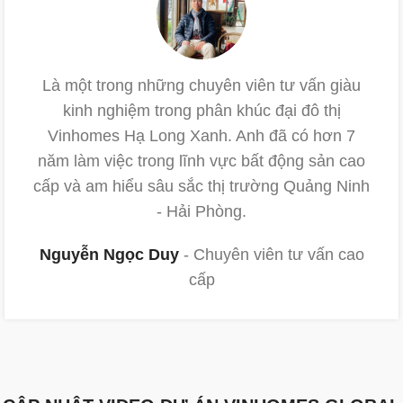
Là một trong những chuyên viên tư vấn giàu
kinh nghiệm trong phân khúc đại đô thị
Vinhomes Hạ Long Xanh. Anh đã có hơn 7
năm làm việc trong lĩnh vực bất động sản cao
cấp và am hiểu sâu sắc thị trường Quảng Ninh
- Hải Phòng.
Nguyễn Ngọc Duy
Chuyên viên tư vấn cao
cấp