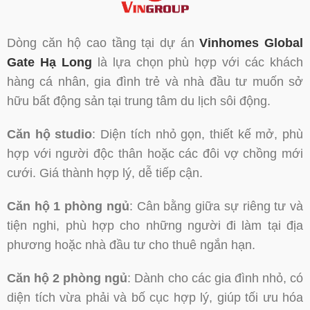
Dòng căn hộ cao tầng tại dự án
Vinhomes Global
Gate Hạ Long
là lựa chọn phù hợp với các khách
hàng cá nhân, gia đình trẻ và nhà đầu tư muốn sở
hữu bất động sản tại trung tâm du lịch sôi động.
Căn hộ studio
: Diện tích nhỏ gọn, thiết kế mở, phù
hợp với người độc thân hoặc các đôi vợ chồng mới
cưới. Giá thành hợp lý, dễ tiếp cận.
Căn hộ 1 phòng ngủ
: Cân bằng giữa sự riêng tư và
tiện nghi, phù hợp cho những người đi làm tại địa
phương hoặc nhà đầu tư cho thuê ngắn hạn.
Căn hộ 2 phòng ngủ
: Dành cho các gia đình nhỏ, có
diện tích vừa phải và bố cục hợp lý, giúp tối ưu hóa