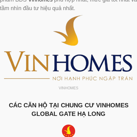
tầm nhìn đầu tư hiệu quả nhất.
VINHOMES
CÁC CĂN HỘ TẠI CHUNG CƯ VINHOMES
GLOBAL GATE HẠ LONG