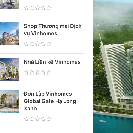
Shop Thương mại Dịch
vụ Vinhomes
Nhà Liền kề Vinhomes
Đơn Lập Vinhomes
Global Gate Hạ Long
Xanh