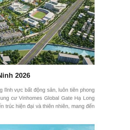
Ninh 2026
 lĩnh vực bất động sản, luôn tiên phong
hung cư Vinhomes Global Gate Hạ Long
n trúc hiện đại và thiên nhiên, mang đến