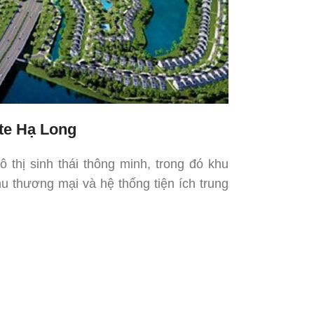
te Hạ Long
thị sinh thái thông minh, trong đó khu
hu thương mại và hệ thống tiện ích trung