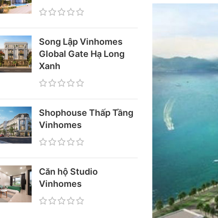
Song Lập Vinhomes
Global Gate Hạ Long
Xanh
Shophouse Thấp Tầng
Vinhomes
Căn hộ Studio
Vinhomes