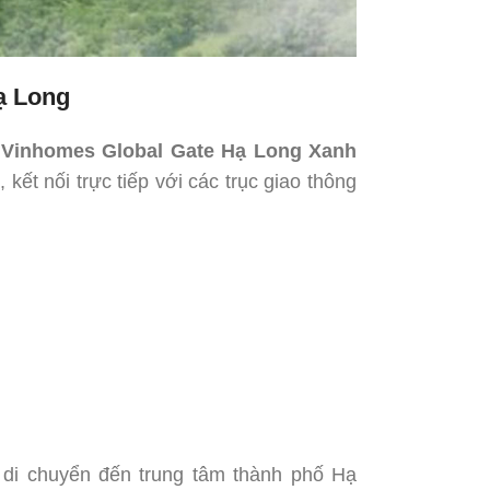
Hạ Long
ề Vinhomes Global Gate Hạ Long Xanh
 kết nối trực tiếp với các trục giao thông
 di chuyển đến trung tâm thành phố Hạ