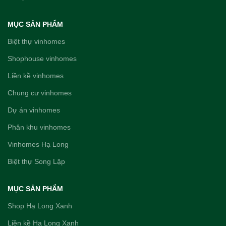
MỤC SẢN PHẨM
Biệt thự vinhomes
Shophouse vinhomes
Liền kề vinhomes
Chung cư vinhomes
Dự án vinhomes
Phân khu vinhomes
Vinhomes Hạ Long
Biệt thự Song Lập
MỤC SẢN PHẨM
Shop Hạ Long Xanh
Liền kề Hạ Long Xanh