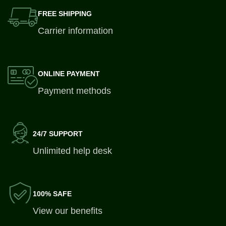
FREE SHIPPING
Carrier information
ONLINE PAYMENT
Payment methods
24/7 SUPPORT
Unlimited help desk
100% SAFE
View our benefits