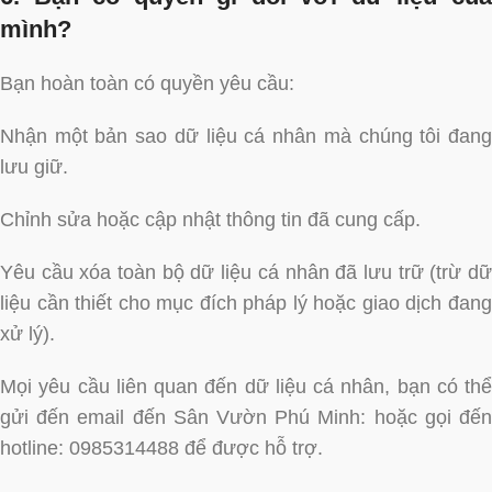
mình?
Bạn hoàn toàn có quyền yêu cầu:
Nhận một bản sao dữ liệu cá nhân mà chúng tôi đang
lưu giữ.
Chỉnh sửa hoặc cập nhật thông tin đã cung cấp.
Yêu cầu xóa toàn bộ dữ liệu cá nhân đã lưu trữ (trừ dữ
liệu cần thiết cho mục đích pháp lý hoặc giao dịch đang
xử lý).
Mọi yêu cầu liên quan đến dữ liệu cá nhân, bạn có thể
gửi đến email đến Sân Vườn Phú Minh: hoặc gọi đến
hotline: 0985314488 để được hỗ trợ.