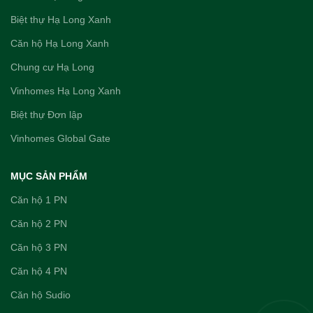
Biệt thự Hạ Long Xanh
Căn hộ Hạ Long Xanh
Chung cư Hạ Long
Vinhomes Hạ Long Xanh
Biệt thự Đơn lập
Vinhomes Global Gate
MỤC SẢN PHẨM
Căn hộ 1 PN
Căn hộ 2 PN
Căn hộ 3 PN
Căn hộ 4 PN
Căn hộ Sudio