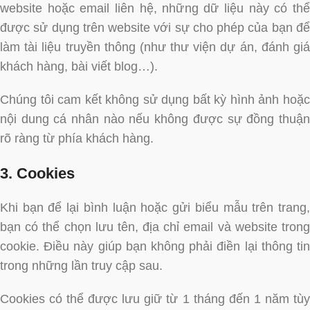
website hoặc email liên hệ, những dữ liệu này có thể
được sử dụng trên website với sự cho phép của bạn để
làm tài liệu truyền thông (như thư viện dự án, đánh giá
khách hàng, bài viết blog…).
Chúng tôi cam kết không sử dụng bất kỳ hình ảnh hoặc
nội dung cá nhân nào nếu không được sự đồng thuận
rõ ràng từ phía khách hàng.
3. Cookies
Khi bạn để lại bình luận hoặc gửi biểu mẫu trên trang,
bạn có thể chọn lưu tên, địa chỉ email và website trong
cookie. Điều này giúp bạn không phải điền lại thông tin
trong những lần truy cập sau.
Cookies có thể được lưu giữ từ 1 tháng đến 1 năm tùy