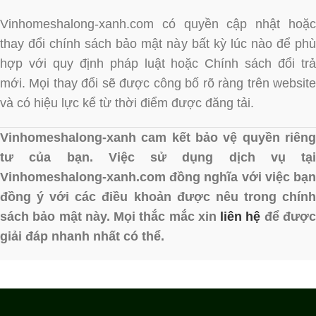
Vinhomeshalong-xanh.com có quyền cập nhật hoặc
thay đổi chính sách bảo mật này bất kỳ lúc nào để phù
hợp với quy định pháp luật hoặc Chính sách đổi trả
mới. Mọi thay đổi sẽ được công bố rõ ràng trên website
và có hiệu lực kể từ thời điểm được đăng tải.
Vinhomeshalong-xanh cam kết bảo vệ quyền riêng
tư của bạn. Việc sử dụng dịch vụ tại
Vinhomeshalong-xanh.com đồng nghĩa với việc bạn
đồng ý với các điều khoản được nêu trong chính
sách bảo mật này. Mọi thắc mắc xin
liên hệ
để đượ
giải đáp nhanh nhất có thể.