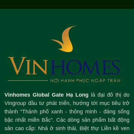
Vinhomes Global Gate Hạ Long
là đại đô thị do
Vingroup đầu tư phát triển, hướng tới mục tiêu trở
thành “Thành phố xanh - thông minh - đáng sống
bậc nhất miền Bắc”. Các dòng sản phẩm bất động
sản cao cấp: Nhà ở sinh thái, Biệt thự Liền kề ven