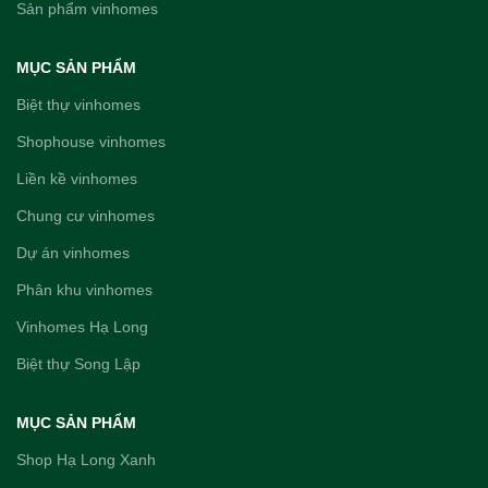
Sản phẩm vinhomes
MỤC SẢN PHẨM
Biệt thự vinhomes
Shophouse vinhomes
Liền kề vinhomes
Chung cư vinhomes
Dự án vinhomes
Phân khu vinhomes
Vinhomes Hạ Long
Biệt thự Song Lập
MỤC SẢN PHẨM
Shop Hạ Long Xanh