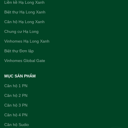
Liền kề Hạ Long Xanh
Biệt thự Hạ Long Xanh
Căn hộ Hạ Long Xanh
Chung cư Hạ Long
Vinhomes Hạ Long Xanh
Biệt thự Đơn lập
Vinhomes Global Gate
MỤC SẢN PHẨM
Căn hộ 1 PN
Căn hộ 2 PN
Căn hộ 3 PN
Căn hộ 4 PN
Căn hộ Sudio