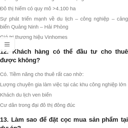
Đô thị hiếm có quy mô >4.100 ha
Sự phát triển mạnh về du lịch – công nghiệp – cảng
biển Quảng Ninh – Hải Phòng
Giá trị thương hiệu Vinhomes
12. Khách hàng có thể đầu tư cho thuê
được không?
Có. Tiềm năng cho thuê rất cao nhờ:
Lượng chuyên gia làm việc tại các khu công nghiệp lớn
Khách du lịch ven biển
Cư dân trong đại đô thị đông đúc
13. Làm sao để đặt cọc mua sản phẩm tại