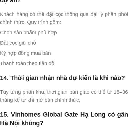
dự án?
Khách hàng có thể đặt cọc thông qua đại lý phân phối
chính thức. Quy trình gồm:
Chọn sản phẩm phù hợp
Đặt cọc giữ chỗ
Ký hợp đồng mua bán
Thanh toán theo tiến độ
14. Thời gian nhận nhà dự kiến là khi nào?
Tùy từng phân khu, thời gian bàn giao có thể từ 18–36
tháng kể từ khi mở bán chính thức.
15. Vinhomes Global Gate Hạ Long có gần
Hà Nội không?