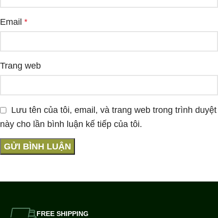
Email
*
Trang web
Lưu tên của tôi, email, và trang web trong trình duyệt
này cho lần bình luận kế tiếp của tôi.
FREE SHIPPING