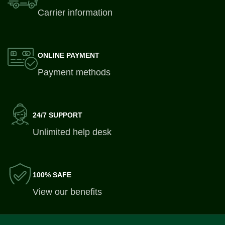
Carrier information
ONLINE PAYMENT
Payment methods
24/7 SUPPORT
Unlimited help desk
100% SAFE
View our benefits