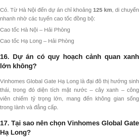
Có. Từ Hà Nội đến dự án chỉ khoảng
125 km
, di chuyển
nhanh nhờ các tuyến cao tốc đồng bộ:
Cao tốc Hà Nội – Hải Phòng
Cao tốc Hạ Long – Hải Phòng
16. Dự án có quy hoạch cảnh quan xanh
lớn không?
Vinhomes Global Gate Hạ Long là đại đô thị hướng sinh
thái, trong đó diện tích mặt nước – cây xanh – công
viên chiếm tỷ trọng lớn, mang đến không gian sống
trong lành và đẳng cấp.
17. Tại sao nên chọn Vinhomes Global Gate
Hạ Long?