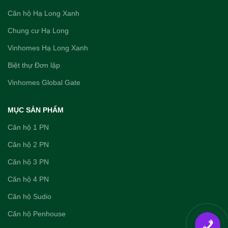
Căn hộ Hạ Long Xanh
Chung cư Hạ Long
Vinhomes Hạ Long Xanh
Biệt thự Đơn lập
Vinhomes Global Gate
MỤC SẢN PHẨM
Căn hộ 1 PN
Căn hộ 2 PN
Căn hộ 3 PN
Căn hộ 4 PN
Căn hộ Sudio
Căn hộ Penhouse