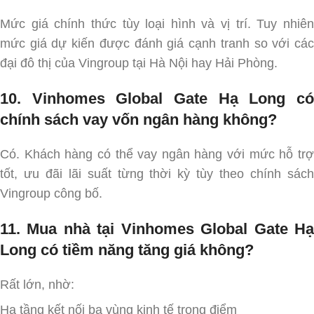
Mức giá chính thức tùy loại hình và vị trí. Tuy nhiên
mức giá dự kiến được đánh giá cạnh tranh so với các
đại đô thị của Vingroup tại Hà Nội hay Hải Phòng.
10. Vinhomes Global Gate Hạ Long có
chính sách vay vốn ngân hàng không?
Có. Khách hàng có thể vay ngân hàng với mức hỗ trợ
tốt, ưu đãi lãi suất từng thời kỳ tùy theo chính sách
Vingroup công bố.
11. Mua nhà tại Vinhomes Global Gate Hạ
Long có tiềm năng tăng giá không?
Rất lớn, nhờ:
Hạ tầng kết nối ba vùng kinh tế trọng điểm