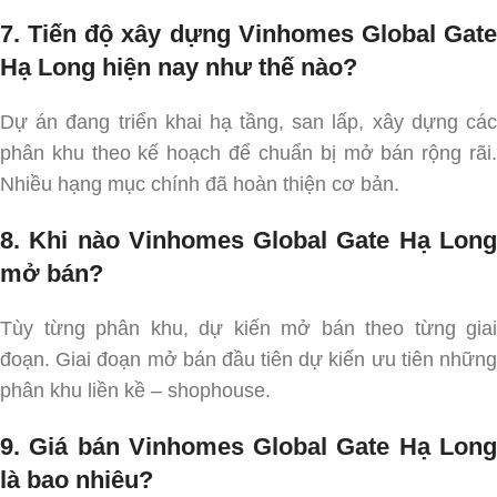
7. Tiến độ xây dựng Vinhomes Global Gate
Hạ Long hiện nay như thế nào?
Dự án đang triển khai hạ tầng, san lấp, xây dựng các
phân khu theo kế hoạch để chuẩn bị mở bán rộng rãi.
Nhiều hạng mục chính đã hoàn thiện cơ bản.
8. Khi nào Vinhomes Global Gate Hạ Long
mở bán?
Tùy từng phân khu, dự kiến mở bán theo từng giai
đoạn. Giai đoạn mở bán đầu tiên dự kiến ưu tiên những
phân khu liền kề – shophouse.
9. Giá bán Vinhomes Global Gate Hạ Long
là bao nhiêu?