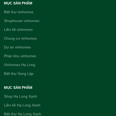
MỤC SẢN PHẨM
Biệt thự vinhomes
Shophouse vinhomes
Liền kề vinhomes
Chung cư vinhomes
Dự án vinhomes
Phân khu vinhomes
Vinhomes Hạ Long
Biệt thự Song Lập
MỤC SẢN PHẨM
Shop Hạ Long Xanh
Liền kề Hạ Long Xanh
Biệt thự Hạ Long Xanh