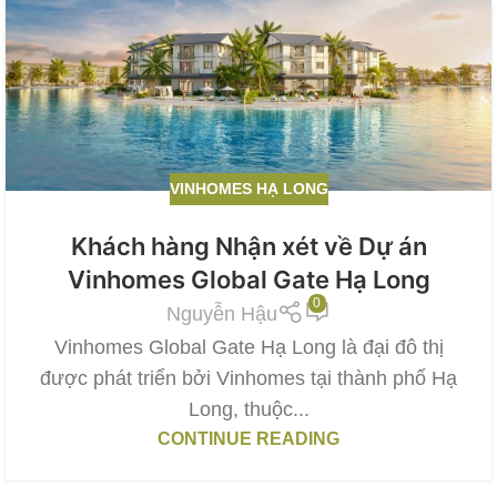
VINHOMES HẠ LONG
Khách hàng Nhận xét về Dự án
Vinhomes Global Gate Hạ Long
0
Nguyễn Hậu
Vinhomes Global Gate Hạ Long là đại đô thị
được phát triển bởi Vinhomes tại thành phố Hạ
Long, thuộc...
CONTINUE READING