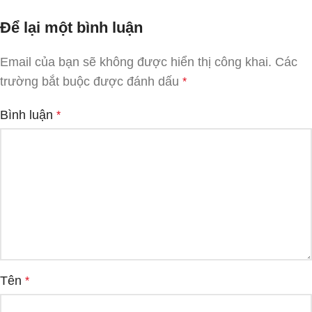
Để lại một bình luận
Email của bạn sẽ không được hiển thị công khai.
Các
trường bắt buộc được đánh dấu
*
Bình luận
*
Tên
*