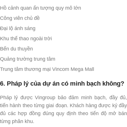
Hồ cảnh quan ấn tượng quy mô lớn
Công viên chủ đề
Đại lộ ánh sáng
Khu thể thao ngoài trời
Bến du thuyền
Quảng trường trung tâm
Trung tâm thương mại Vincom Mega Mall
6. Pháp lý của dự án có minh bạch không?
Pháp lý được Vingroup bảo đảm minh bạch, đầy đủ,
tiến hành theo từng giai đoạn. Khách hàng được ký đầy
đủ các hợp đồng đúng quy định theo tiến độ mở bán
từng phân khu.