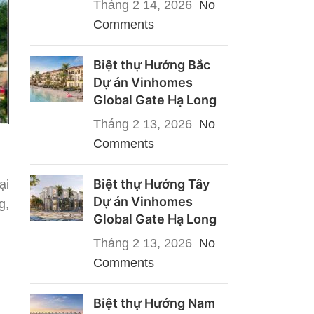
Tháng 2 14, 2026
No
Comments
Biệt thự Hướng Bắc
Dự án Vinhomes
Global Gate Hạ Long
Tháng 2 13, 2026
No
Comments
Biệt thự Hướng Tây
ại
Dự án Vinhomes
g,
Global Gate Hạ Long
Tháng 2 13, 2026
No
Comments
Biệt thự Hướng Nam