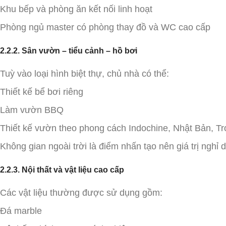
Khu bếp và phòng ăn kết nối linh hoạt
Phòng ngủ master có phòng thay đồ và WC cao cấp
2.2.2. Sân vườn – tiểu cảnh – hồ bơi
Tuỳ vào loại hình biệt thự, chủ nhà có thể:
Thiết kế bể bơi riêng
Làm vườn BBQ
Thiết kế vườn theo phong cách Indochine, Nhật Bản, Tr
Không gian ngoài trời là điểm nhấn tạo nên giá trị nghỉ 
2.2.3. Nội thất và vật liệu cao cấp
Các vật liệu thường được sử dụng gồm:
Đá marble