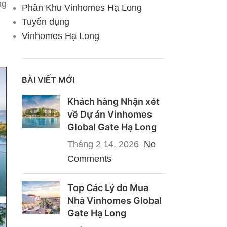
ng
Phân Khu Vinhomes Hạ Long
Tuyển dụng
Vinhomes Hạ Long
BÀI VIẾT MỚI
Khách hàng Nhận xét
về Dự án Vinhomes
Global Gate Hạ Long
Tháng 2 14, 2026
No
Comments
Top Các Lý do Mua
Nhà Vinhomes Global
Gate Hạ Long