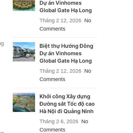
Dự án Vinhomes
Global Gate Hạ Long
Tháng 2 12, 2026
No
Comments
ng
Biệt thự Hướng Đông
Dự án Vinhomes
Global Gate Hạ Long
Tháng 2 12, 2026
No
Comments
Khởi công Xây dựng
Đường sắt Tốc độ cao
Hà Nội đi Quảng Ninh
Tháng 2 6, 2026
No
Comments