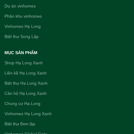
Dự án vinhomes
Phân khu vinhomes
Vinhomes Hạ Long
Biệt thự Song Lập
MỤC SẢN PHẨM
Shop Hạ Long Xanh
Liền kề Hạ Long Xanh
Biệt thự Hạ Long Xanh
Căn hộ Hạ Long Xanh
Chung cư Hạ Long
Vinhomes Hạ Long Xanh
Biệt thự Đơn lập