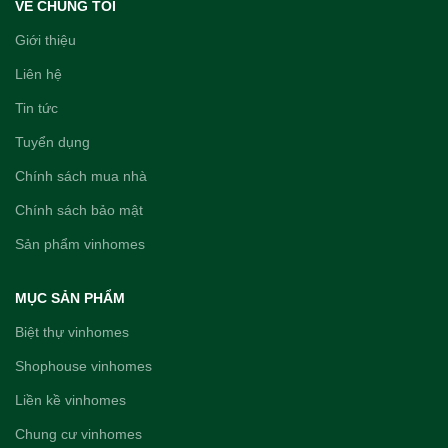
VÊ CHÚNG TÔI
Giới thiệu
Liên hệ
Tin tức
Tuyển dụng
Chính sách mua nhà
Chính sách bảo mật
Sản phẩm vinhomes
MỤC SẢN PHẨM
Biệt thự vinhomes
Shophouse vinhomes
Liền kề vinhomes
Chung cư vinhomes